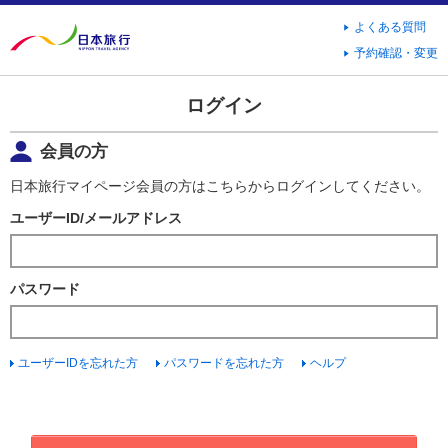
よくある質問
予約確認・変更
ログイン
会員の方
日本旅行マイページ会員の方はこちらからログインしてください。
ユーザーID/メールアドレス
パスワード
ユーザーIDを忘れた方
パスワードを忘れた方
ヘルプ