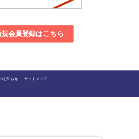
新規会員登録はこちら
のお知らせ
サイトマップ