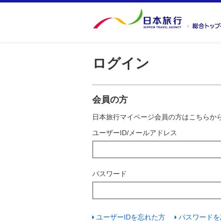
ログイン
会員の方
日本旅行マイページ会員の方はこちらか
ユーザーID/メールアドレス
パスワード
ユーザーIDを忘れた方
パスワードを