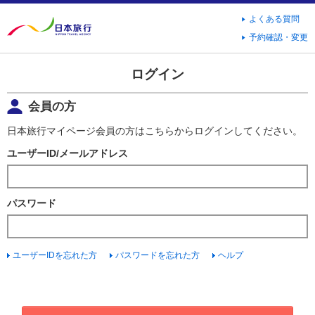
よくある質問
予約確認・変更
ログイン
会員の方
日本旅行マイページ会員の方はこちらからログインしてください。
ユーザーID/メールアドレス
パスワード
ユーザーIDを忘れた方
パスワードを忘れた方
ヘルプ