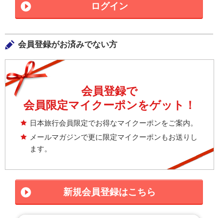
ログイン
会員登録がお済みでない方
会員登録で
会員限定マイクーポンをゲット！
日本旅行会員限定でお得なマイクーポンをご案内。
メールマガジンで更に限定マイクーポンもお送りし
ます。
新規会員登録はこちら